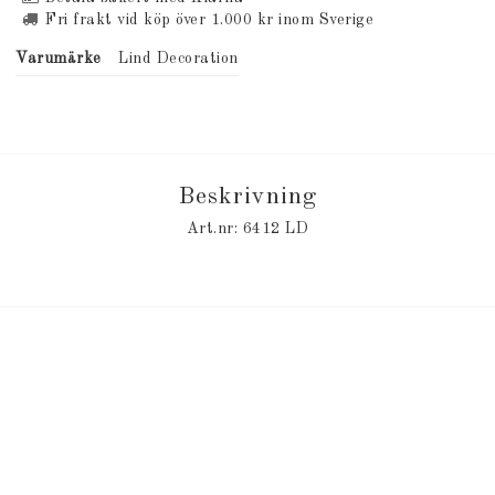
Fri frakt vid köp över 1.000 kr inom Sverige
Varumärke
Lind Decoration
Beskrivning
Art.nr: 6412 LD