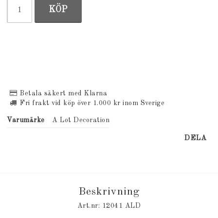
KÖP
Betala säkert med Klarna
Fri frakt vid köp över 1.000 kr inom Sverige
Varumärke
A Lot Decoration
DELA
Beskrivning
Art.nr: 12041 ALD