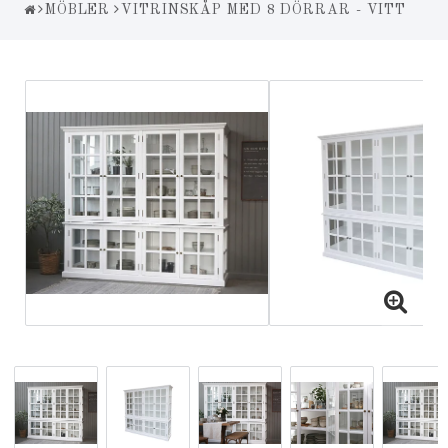
MÖBLER
VITRINSKÅP MED 8 DÖRRAR - VITT