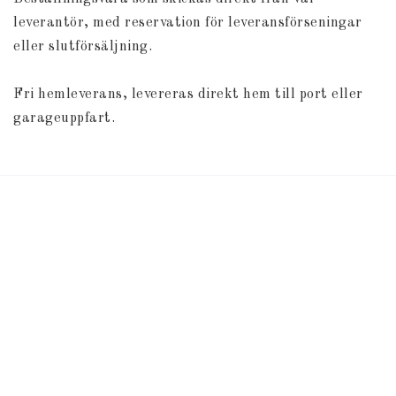
leverantör, med reservation för leveransförseningar 
eller slutförsäljning.
Fri hemleverans, levereras direkt hem till port eller 
garageuppfart.