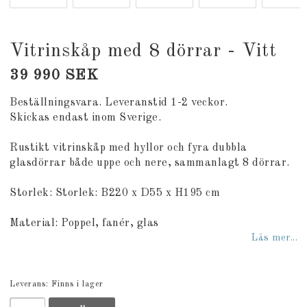
Vitrinskåp med 8 dörrar - Vitt
39 990 SEK
Beställningsvara. Leveranstid 1-2 veckor.
Skickas endast inom Sverige.
Rustikt vitrinskåp med hyllor och fyra dubbla
glasdörrar både uppe och nere, sammanlagt 8 dörrar.
Storlek: Storlek: B220 x D55 x H195 cm
Material: Poppel, fanér, glas
Läs mer...
Leverans:
Finns i lager