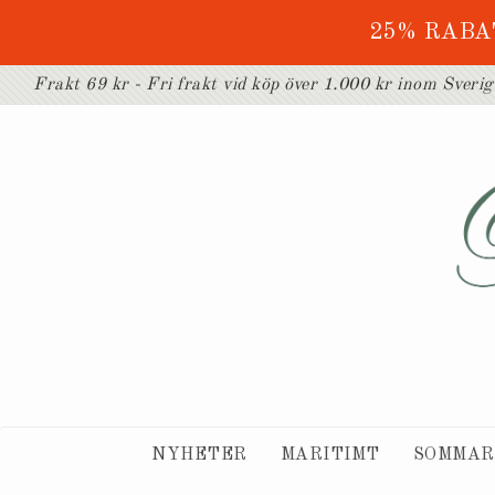
25% RABA
Frakt 69 kr - Fri frakt vid köp över 1.000 kr inom Sveri
NYHETER
MARITIMT
SOMMAR