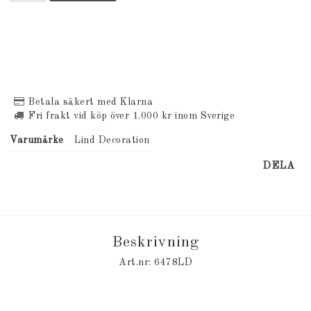
Betala säkert med Klarna
Fri frakt vid köp över 1.000 kr inom Sverige
Varumärke
Lind Decoration
DELA
Beskrivning
Art.nr: 6478LD